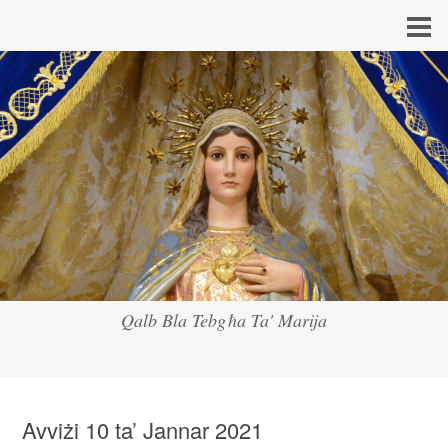
Qalb Bla Tebgħa Ta' Marija
Avviżi 10 ta’ Jannar 2021